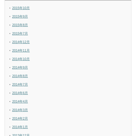
2015年10月
2015年9月
2015年8月
2015年7月
2014年12月
2014年11月
2014年10月
2014年9月
2014年8月
2014年7月
2014年6月
2014年4月
2014年3月
2014年2月
2014年1月
2013年12月