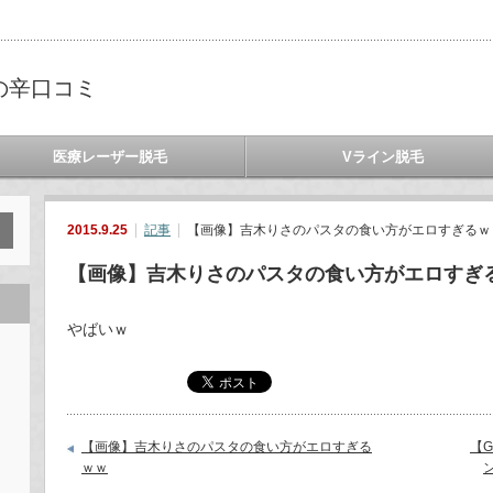
の辛口コミ
医療レーザー脱毛
Vライン脱毛
2015.9.25
記事
【画像】吉木りさのパスタの食い方がエロすぎるｗ
【画像】吉木りさのパスタの食い方がエロすぎ
やばいｗ
【画像】吉木りさのパスタの食い方がエロすぎる
【
ｗｗ