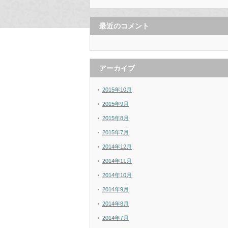
最近のコメント
アーカイブ
2015年10月
2015年9月
2015年8月
2015年7月
2014年12月
2014年11月
2014年10月
2014年9月
2014年8月
2014年7月