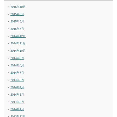
2015年10月
2015年9月
2015年8月
2015年7月
2014年12月
2014年11月
2014年10月
2014年9月
2014年8月
2014年7月
2014年6月
2014年4月
2014年3月
2014年2月
2014年1月
2013年12月