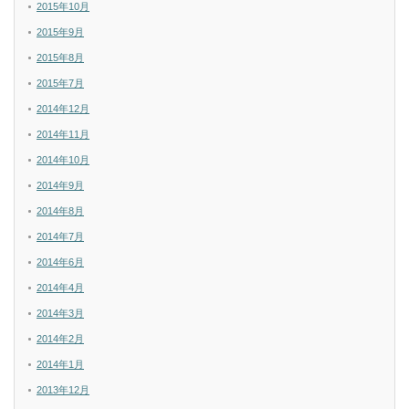
2015年10月
2015年9月
2015年8月
2015年7月
2014年12月
2014年11月
2014年10月
2014年9月
2014年8月
2014年7月
2014年6月
2014年4月
2014年3月
2014年2月
2014年1月
2013年12月