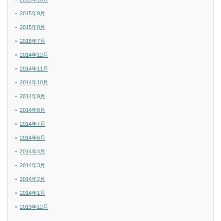
2015年9月
2015年8月
2015年7月
2014年12月
2014年11月
2014年10月
2014年9月
2014年8月
2014年7月
2014年6月
2014年4月
2014年3月
2014年2月
2014年1月
2013年12月