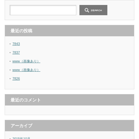
最近の投稿
7843
7837
www（画像あり）
www（画像あり）
7826
最近のコメント
アーカイブ
2015年10月