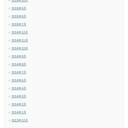
2015年10月
2015年9月
2015年8月
2015年7月
2014年12月
2014年11月
2014年10月
2014年9月
2014年8月
2014年7月
2014年6月
2014年4月
2014年3月
2014年2月
2014年1月
2013年12月