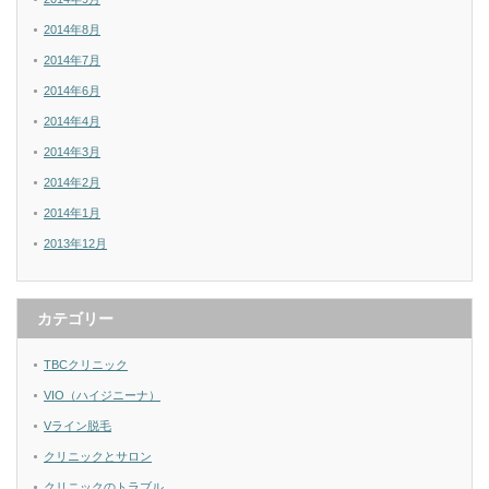
2014年8月
2014年7月
2014年6月
2014年4月
2014年3月
2014年2月
2014年1月
2013年12月
カテゴリー
TBCクリニック
VIO（ハイジニーナ）
Vライン脱毛
クリニックとサロン
クリニックのトラブル