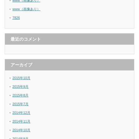
www（画像あり）
www（画像あり）
7826
最近のコメント
アーカイブ
2015年10月
2015年9月
2015年8月
2015年7月
2014年12月
2014年11月
2014年10月
2014年9月