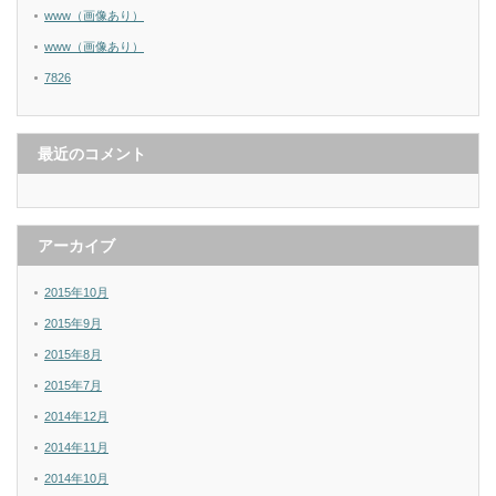
www（画像あり）
www（画像あり）
7826
最近のコメント
アーカイブ
2015年10月
2015年9月
2015年8月
2015年7月
2014年12月
2014年11月
2014年10月