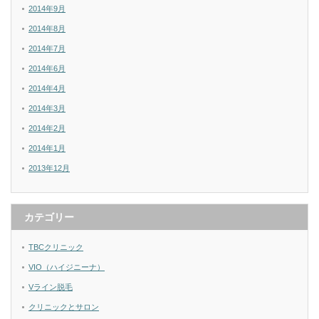
2014年9月
2014年8月
2014年7月
2014年6月
2014年4月
2014年3月
2014年2月
2014年1月
2013年12月
カテゴリー
TBCクリニック
VIO（ハイジニーナ）
Vライン脱毛
クリニックとサロン