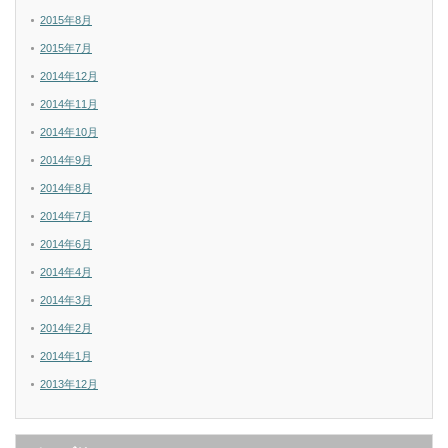
2015年8月
2015年7月
2014年12月
2014年11月
2014年10月
2014年9月
2014年8月
2014年7月
2014年6月
2014年4月
2014年3月
2014年2月
2014年1月
2013年12月