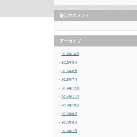
最近のコメント
アーカイブ
2015年10月
2015年9月
2015年8月
2015年7月
2014年12月
2014年11月
2014年10月
2014年9月
2014年8月
2014年7月