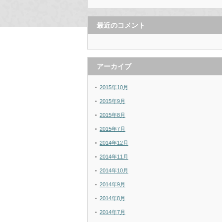
最近のコメント
アーカイブ
2015年10月
2015年9月
2015年8月
2015年7月
2014年12月
2014年11月
2014年10月
2014年9月
2014年8月
2014年7月