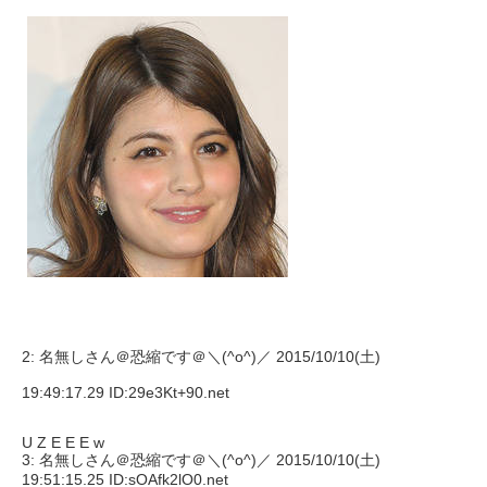
2: 名無しさん＠恐縮です＠＼(^o^)／ 2015/10/10(土)
19:49:17.29 ID:29e3Kt+90.net
U Z E E E w
3: 名無しさん＠恐縮です＠＼(^o^)／ 2015/10/10(土)
19:51:15.25 ID:sOAfk2lO0.net