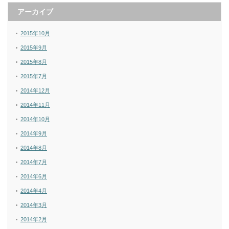
アーカイブ
2015年10月
2015年9月
2015年8月
2015年7月
2014年12月
2014年11月
2014年10月
2014年9月
2014年8月
2014年7月
2014年6月
2014年4月
2014年3月
2014年2月