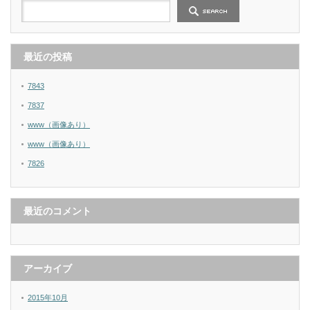
最近の投稿
7843
7837
www（画像あり）
www（画像あり）
7826
最近のコメント
アーカイブ
2015年10月