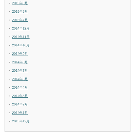
2015年9月
2015年8月
2015年7月
2014年12月
2014年11月
2014年10月
2014年9月
2014年8月
2014年7月
2014年6月
2014年4月
2014年3月
2014年2月
2014年1月
2013年12月