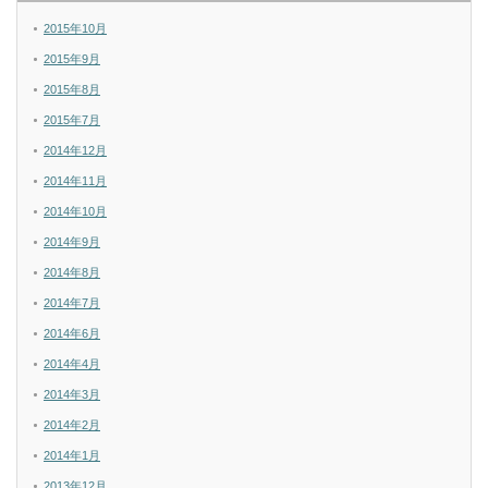
2015年10月
2015年9月
2015年8月
2015年7月
2014年12月
2014年11月
2014年10月
2014年9月
2014年8月
2014年7月
2014年6月
2014年4月
2014年3月
2014年2月
2014年1月
2013年12月