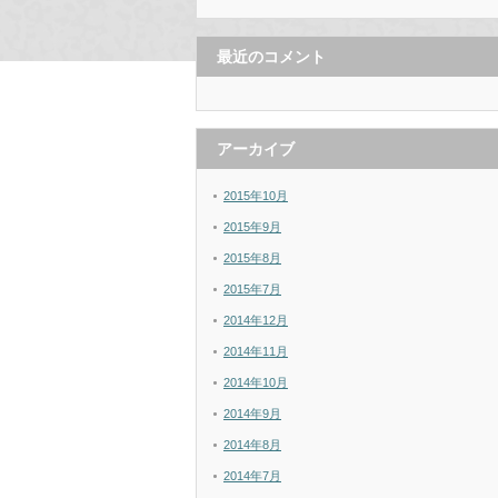
最近のコメント
アーカイブ
2015年10月
2015年9月
2015年8月
2015年7月
2014年12月
2014年11月
2014年10月
2014年9月
2014年8月
2014年7月