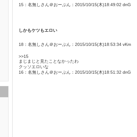
15：名無しさん＠おーぷん：2015/10/15(木)18:49:02 dnG
しかもケツもエロい
18：名無しさん＠おーぷん：2015/10/15(木)18:53:34 vKm
>>15
まじまじと見たことなかったわ
クッソエロいな
16：名無しさん＠おーぷん：2015/10/15(木)18:51:32 dnG