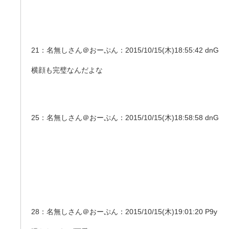
21：名無しさん＠おーぷん：2015/10/15(木)18:55:42 dnG
横顔も完璧なんだよな
25：名無しさん＠おーぷん：2015/10/15(木)18:58:58 dnG
28：名無しさん＠おーぷん：2015/10/15(木)19:01:20 P9y