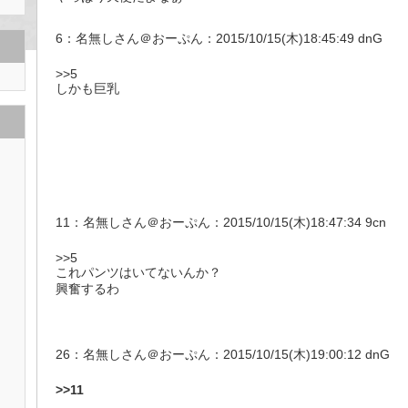
6：名無しさん＠おーぷん：2015/10/15(木)18:45:49 dnG
>>5
しかも巨乳
11：名無しさん＠おーぷん：2015/10/15(木)18:47:34 9cn
>>5
これパンツはいてないんか？
興奮するわ
26：名無しさん＠おーぷん：2015/10/15(木)19:00:12 dnG
>>11