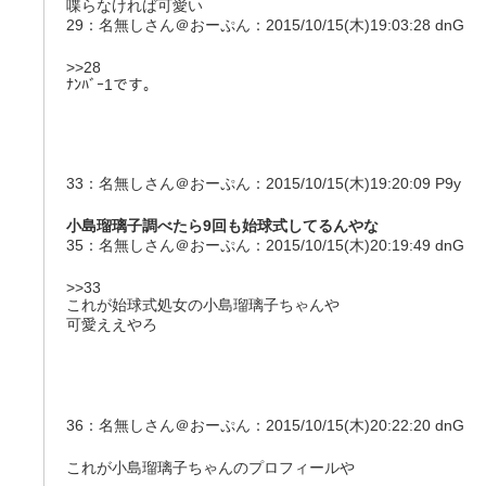
喋らなければ可愛い
29：名無しさん＠おーぷん：2015/10/15(木)19:03:28 dnG
>>28
ﾅﾝﾊﾞｰ1です。
33：名無しさん＠おーぷん：2015/10/15(木)19:20:09 P9y
小島瑠璃子調べたら9回も始球式してるんやな
35：名無しさん＠おーぷん：2015/10/15(木)20:19:49 dnG
>>33
これが始球式処女の小島瑠璃子ちゃんや
可愛ええやろ
36：名無しさん＠おーぷん：2015/10/15(木)20:22:20 dnG
これが小島瑠璃子ちゃんのプロフィールや