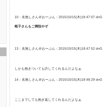
10：名無しさん＠おーぷん：2015/10/15(木)18:47:07 dnG
蛭子さんもご満悦やぞ
13：名無しさん＠おーぷん：2015/10/15(木)18:47:52 dnG
しかも抱きついても許してくれるんだよなぁ
14：名無しさん＠おーぷん：2015/10/15(木)18:48:29 dnG
ここまでしても抱き返してくれるんだよなぁ