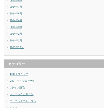
2014年8月
2014年7月
2014年6月
2014年4月
2014年3月
2014年2月
2014年1月
2013年12月
カテゴリー
TBCクリニック
VIO（ハイジニーナ）
Vライン脱毛
クリニックとサロン
クリニックのトラブル
ミュゼ