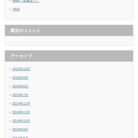
www（画像あり）
7826
最近のコメント
アーカイブ
2015年10月
2015年9月
2015年8月
2015年7月
2014年12月
2014年11月
2014年10月
2014年9月