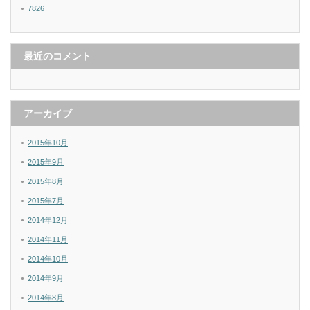
7826
最近のコメント
アーカイブ
2015年10月
2015年9月
2015年8月
2015年7月
2014年12月
2014年11月
2014年10月
2014年9月
2014年8月