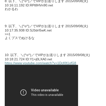
8: 以下、＼(^o^)／でVIPがお送りします 2015/09/08(火)
10:16:11.192 ID:RPt8HVn90.net
わかるわ
9: 以下、＼(^o^)／でVIPがお送りします 2015/09/08(火)
10:17:35.938 ID:SJ3drI5wK.net
>>1
よくブスでぬけるな
10: 以下、＼(^o^)／でVIPがお送りします 2015/09/08(火)
10:18:21.724 ID:Y1+j0LXA0.net
https://www.youtube.com/watch?v=1DcKft1xfG8