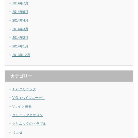
2014年7月
2014年6月
2014年4月
2014年3月
2014年2月
2014年1月
2013年12月
カテゴリー
TBCクリニック
VIO（ハイジニーナ）
Vライン脱毛
クリニックとサロン
クリニックのトラブル
ミュゼ