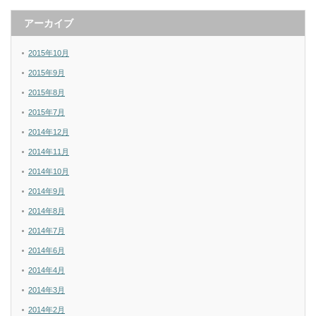
アーカイブ
2015年10月
2015年9月
2015年8月
2015年7月
2014年12月
2014年11月
2014年10月
2014年9月
2014年8月
2014年7月
2014年6月
2014年4月
2014年3月
2014年2月