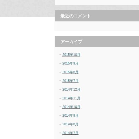
最近のコメント
アーカイブ
2015年10月
2015年9月
2015年8月
2015年7月
2014年12月
2014年11月
2014年10月
2014年9月
2014年8月
2014年7月