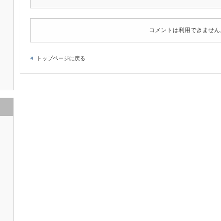
コメントは利用できません
トップページに戻る