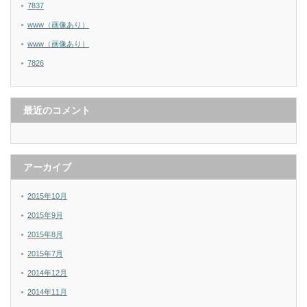
7837
www（画像あり）
www（画像あり）
7826
最近のコメント
アーカイブ
2015年10月
2015年9月
2015年8月
2015年7月
2014年12月
2014年11月