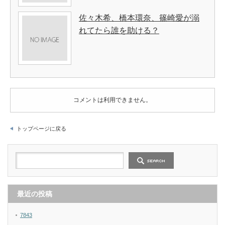
佐々木希、橋本環奈、篠崎愛が溺
れてたら誰を助ける？
コメントは利用できません。
トップページに戻る
最近の投稿
7843