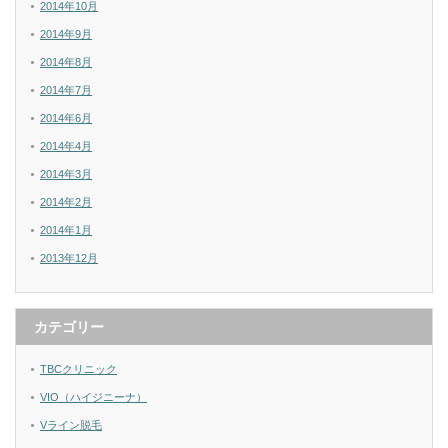
2014年10月
2014年9月
2014年8月
2014年7月
2014年6月
2014年4月
2014年3月
2014年2月
2014年1月
2013年12月
カテゴリー
TBCクリニック
VIO（ハイジニーナ）
Vライン脱毛