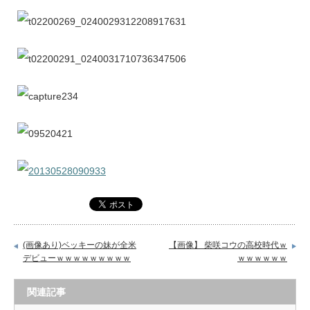
(画像あり)ベッキーの妹が全米
【画像】 柴咲コウの高校時代ｗ
デビューｗｗｗｗｗｗｗｗｗ
ｗｗｗｗｗｗ
関連記事