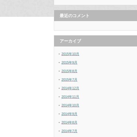
最近のコメント
アーカイブ
2015年10月
2015年9月
2015年8月
2015年7月
2014年12月
2014年11月
2014年10月
2014年9月
2014年8月
2014年7月