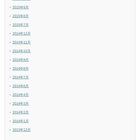
2015年9月
2015年8月
2015年7月
2014年12月
2014年11月
2014年10月
2014年9月
2014年8月
2014年7月
2014年6月
2014年4月
2014年3月
2014年2月
2014年1月
2013年12月