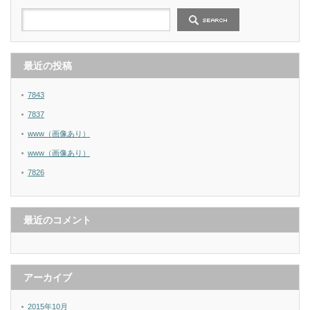
最近の投稿
7843
7837
www（画像あり）
www（画像あり）
7826
最近のコメント
アーカイブ
2015年10月