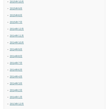
2015年10月
2015年9月
2015年8月
2015年7月
2014年12月
2014年11月
2014年10月
2014年9月
2014年8月
2014年7月
2014年6月
2014年4月
2014年3月
2014年2月
2014年1月
2013年12月