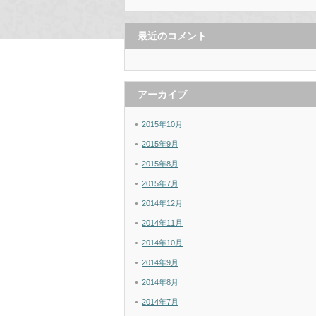
最近のコメント
アーカイブ
2015年10月
2015年9月
2015年8月
2015年7月
2014年12月
2014年11月
2014年10月
2014年9月
2014年8月
2014年7月