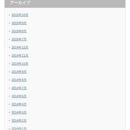
アーカイブ
2015年10月
2015年9月
2015年8月
2015年7月
2014年12月
2014年11月
2014年10月
2014年9月
2014年8月
2014年7月
2014年6月
2014年4月
2014年3月
2014年2月
2014年1月