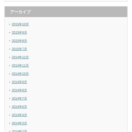
アーカイブ
2015年10月
2015年9月
2015年8月
2015年7月
2014年12月
2014年11月
2014年10月
2014年9月
2014年8月
2014年7月
2014年6月
2014年4月
2014年3月
2014年2月