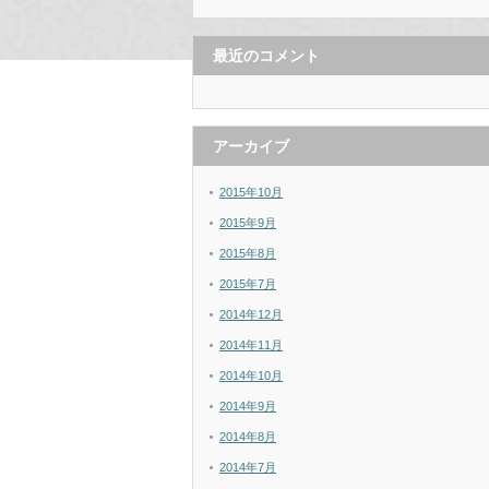
最近のコメント
アーカイブ
2015年10月
2015年9月
2015年8月
2015年7月
2014年12月
2014年11月
2014年10月
2014年9月
2014年8月
2014年7月