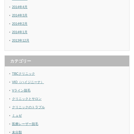
2014年4月
2014年3月
2014年2月
2014年1月
2013年12月
カテゴリー
TBCクリニック
VIO（ハイジニーナ）
Vライン脱毛
クリニックとサロン
クリニックのトラブル
ミュゼ
医療レーザー脱毛
未分類