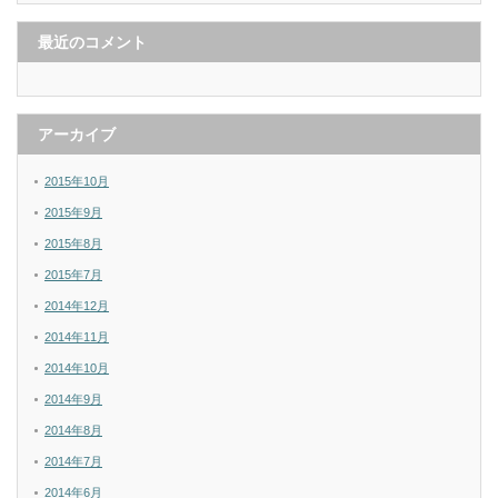
最近のコメント
アーカイブ
2015年10月
2015年9月
2015年8月
2015年7月
2014年12月
2014年11月
2014年10月
2014年9月
2014年8月
2014年7月
2014年6月