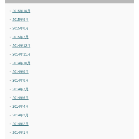
2015年10月
2015年9月
2015年8月
2015年7月
2014年12月
2014年11月
2014年10月
2014年9月
2014年8月
2014年7月
2014年6月
2014年4月
2014年3月
2014年2月
2014年1月