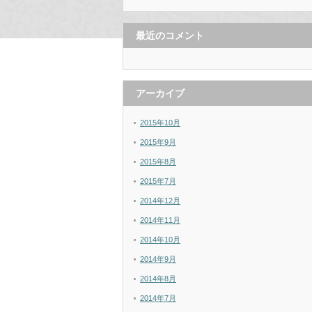
最近のコメント
アーカイブ
2015年10月
2015年9月
2015年8月
2015年7月
2014年12月
2014年11月
2014年10月
2014年9月
2014年8月
2014年7月