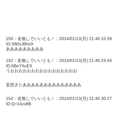
150：名無しでいいとも！：2014/01/13(月) 21:46:15.59
ID:3WhUBHx9
あああああああああ
152：名無しでいいとも！：2014/01/13(月) 21:46:24.44
ID:6BeYXuEX
うおおおおおおおおおおおおおおおお
妄想きたああああああああああああああ
154：名無しでいいとも！：2014/01/13(月) 21:46:30.27
ID:Q+14zs8B