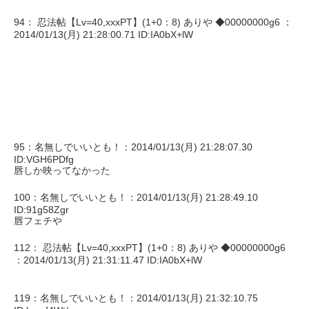
94： 忍法帖【Lv=40,xxxPT】(1+0：8) ありや ◆00000000g6 ：
2014/01/13(月) 21:28:00.71 ID:IA0bX+lW
95：名無しでいいとも！：2014/01/13(月) 21:28:07.30
ID:VGH6PDfg
唇しか映ってなかった
100：名無しでいいとも！：2014/01/13(月) 21:28:49.10
ID:91g58Zgr
唇フェチや
112： 忍法帖【Lv=40,xxxPT】(1+0：8) ありや ◆00000000g6
：2014/01/13(月) 21:31:11.47 ID:IA0bX+lW
119：名無しでいいとも！：2014/01/13(月) 21:32:10.75