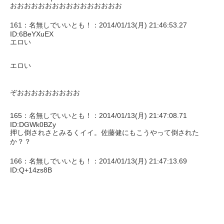
おおおおおおおおおおおおおおおお
161：名無しでいいとも！：2014/01/13(月) 21:46:53.27
ID:6BeYXuEX
エロい
エロい
ぞおおおおおおおおお
165：名無しでいいとも！：2014/01/13(月) 21:47:08.71
ID:DGWk0BZy
押し倒されさとみるくイイ。佐藤健にもこうやって倒された
か？？
166：名無しでいいとも！：2014/01/13(月) 21:47:13.69
ID:Q+14zs8B