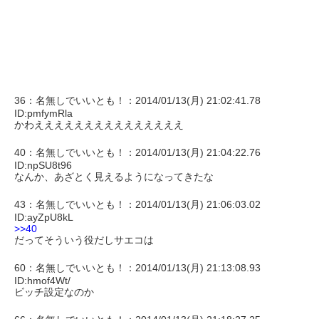
36：名無しでいいとも！：2014/01/13(月) 21:02:41.78
ID:pmfymRla
かわえええええええええええええええ
40：名無しでいいとも！：2014/01/13(月) 21:04:22.76
ID:npSU8t96
なんか、あざとく見えるようになってきたな
43：名無しでいいとも！：2014/01/13(月) 21:06:03.02
ID:ayZpU8kL
>>40
だってそういう役だしサエコは
60：名無しでいいとも！：2014/01/13(月) 21:13:08.93
ID:hmof4Wt/
ビッチ設定なのか