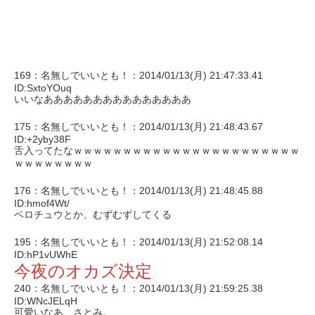
169：名無しでいいとも！：2014/01/13(月) 21:47:33.41
ID:SxtoYOuq
いいなあああああああああああああああ
175：名無しでいいとも！：2014/01/13(月) 21:48:43.67
ID:+2yby38F
舌入ってたなｗｗｗｗｗｗｗｗｗｗｗｗｗｗｗｗｗｗｗｗｗｗｗ
ｗｗｗｗｗｗｗｗ
176：名無しでいいとも！：2014/01/13(月) 21:48:45.88
ID:hmof4Wt/
ベロチュウとか、むずむずしてくる
195：名無しでいいとも！：2014/01/13(月) 21:52:08.14
ID:hP1vUWhE
今夜のオカズ決定
240：名無しでいいとも！：2014/01/13(月) 21:59:25.38
ID:WNcJELqH
可愛いなあ、さとみ。