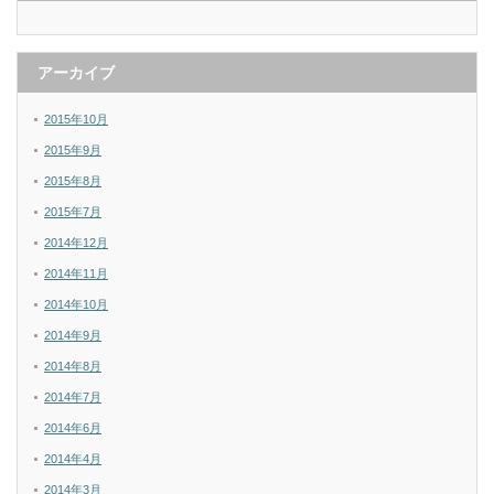
アーカイブ
2015年10月
2015年9月
2015年8月
2015年7月
2014年12月
2014年11月
2014年10月
2014年9月
2014年8月
2014年7月
2014年6月
2014年4月
2014年3月