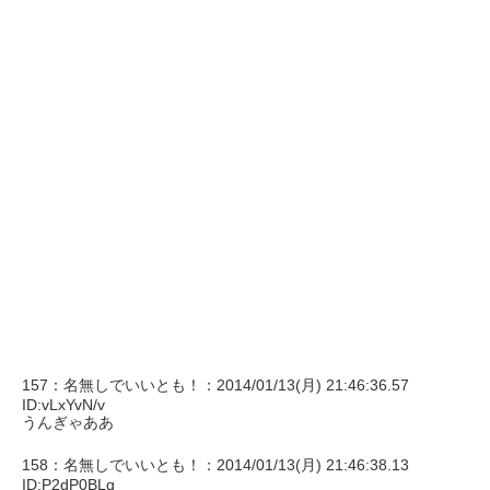
157：名無しでいいとも！：2014/01/13(月) 21:46:36.57
ID:vLxYvN/v
うんぎゃああ
158：名無しでいいとも！：2014/01/13(月) 21:46:38.13
ID:P2dP0BLq