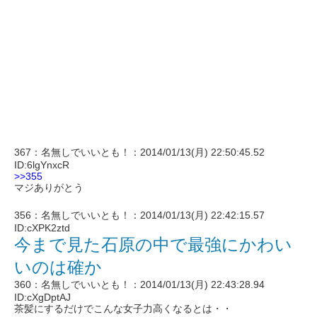
367：名無しでいいとも！：2014/01/13(月) 22:50:45.52
ID:6lgYnxcR
>>355
マジありがとう
356：名無しでいいとも！：2014/01/13(月) 22:42:15.57
ID:cXPK2ztd
今まで見た石原の中で最強にかわい
いのは確か
360：名無しでいいとも！：2014/01/13(月) 22:43:28.94
ID:cXgDptAJ
茶髪にするだけでこんな女子力高くなるとは・・