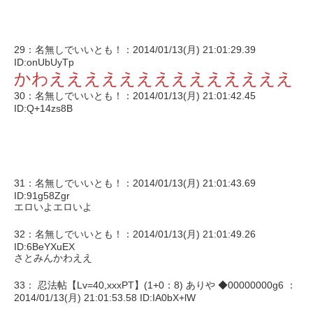
29：名無しでいいとも！：2014/01/13(月) 21:01:29.39
ID:onUbUyTp
かわええええええええええええええ
30：名無しでいいとも！：2014/01/13(月) 21:01:42.45
ID:Q+14zs8B
31：名無しでいいとも！：2014/01/13(月) 21:01:43.69
ID:91g58Zgr
エロいよエロいよ
32：名無しでいいとも！：2014/01/13(月) 21:01:49.26
ID:6BeYXuEX
さとみんかわええ
33： 忍法帖【Lv=40,xxxPT】(1+0：8) ありや ◆00000000g6 ：
2014/01/13(月) 21:01:53.58 ID:IA0bX+lW