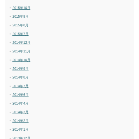
2015年10月
2015年9月
2015年8月
2015年7月
2014年12月
2014年11月
2014年10月
2014年9月
2014年8月
2014年7月
2014年6月
2014年4月
2014年3月
2014年2月
2014年1月
2013年12月