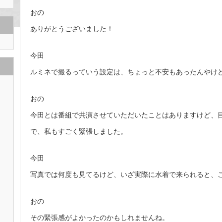
おの
ありがとうございました！
今田
ルミネで撮るっていう設定は、ちょっと不安もあったんやけ
おの
今田とは番組で共演させていただいたことはありますけど、
で、私もすごく緊張しました。
今田
写真では何度も見てるけど、いざ実際に水着で来られると、
おの
その緊張感がよかったのかもしれませんね。