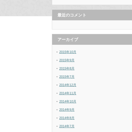
最近のコメント
アーカイブ
2015年10月
2015年9月
2015年8月
2015年7月
2014年12月
2014年11月
2014年10月
2014年9月
2014年8月
2014年7月