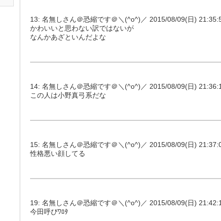
13: 名無しさん＠恐縮です＠＼(^o^)／ 2015/08/09(日) 21:35:57
かわいいと思わない訳ではないが
なんかあざといんだよな
14: 名無しさん＠恐縮です＠＼(^o^)／ 2015/08/09(日) 21:36:13
この人は小野真弓系だな
15: 名無しさん＠恐縮です＠＼(^o^)／ 2015/08/09(日) 21:37:07
性格悪い顔してる
19: 名無しさん＠恐縮です＠＼(^o^)／ 2015/08/09(日) 21:42:19
今田呼びﾜﾛﾀ