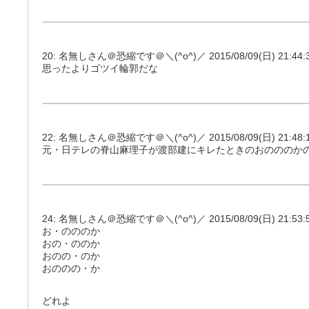
20: 名無しさん＠恐縮です＠＼(^o^)／ 2015/08/09(日) 21:44:31
思ったよりゴツイ輪郭だな
22: 名無しさん＠恐縮です＠＼(^o^)／ 2015/08/09(日) 21:48:15
元・日テレの脊山麻理子が渡部建にキレたときのおのののか
24: 名無しさん＠恐縮です＠＼(^o^)／ 2015/08/09(日) 21:53:59
お・のののか
おの・ののか
おのの・のか
おののの・か
どれよ