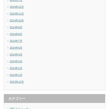
2014年12月
2014年11月
2014年10月
2014年9月
2014年8月
2014年7月
2014年6月
2014年4月
2014年3月
2014年2月
2014年1月
2013年12月
カテゴリー
TBCクリニック