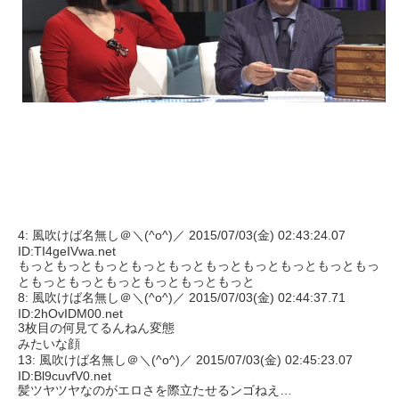
4: 風吹けば名無し＠＼(^o^)／ 2015/07/03(金) 02:43:24.07
ID:TI4geIVwa.net
もっともっともっともっともっともっともっともっともっともっ
ともっともっともっともっともっともっと
8: 風吹けば名無し＠＼(^o^)／ 2015/07/03(金) 02:44:37.71
ID:2hOvIDM00.net
3枚目の何見てるんねん変態
みたいな顔
13: 風吹けば名無し＠＼(^o^)／ 2015/07/03(金) 02:45:23.07
ID:Bl9cuvfV0.net
髪ツヤツヤなのがエロさを際立たせるンゴねえ…