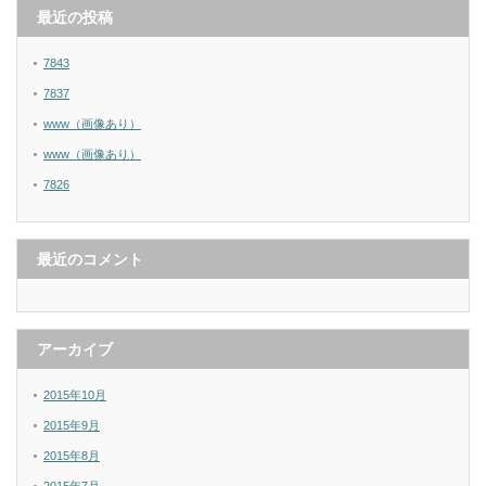
最近の投稿
7843
7837
www（画像あり）
www（画像あり）
7826
最近のコメント
アーカイブ
2015年10月
2015年9月
2015年8月
2015年7月