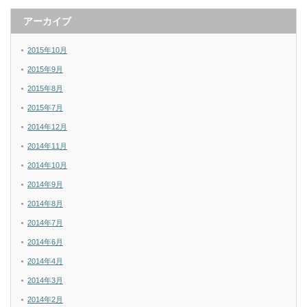
アーカイブ
2015年10月
2015年9月
2015年8月
2015年7月
2014年12月
2014年11月
2014年10月
2014年9月
2014年8月
2014年7月
2014年6月
2014年4月
2014年3月
2014年2月