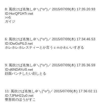
8: 風吹けば名無し＠＼(^o^)／ 2015/07/09(木) 17:35:20.93
ID:HorQP1HTr.net
>>5
ガイジ
6: 風吹けば名無し＠＼(^o^)／ 2015/07/09(木) 17:34:46.53
ID:IDwGsPIL0.net
ホレホレホレスティーとか言うｃｍかわいいすぎる
9: 風吹けば名無し＠＼(^o^)／ 2015/07/09(木) 17:35:36.59
ID:d6NDAYc/0.net
顔面パンチしたい顔しとる
11: 風吹けば名無し＠＼(^o^)／ 2015/07/09(木) 17:36:02.11
ID:7JPbH22u0.net
整形前のほうがすこ