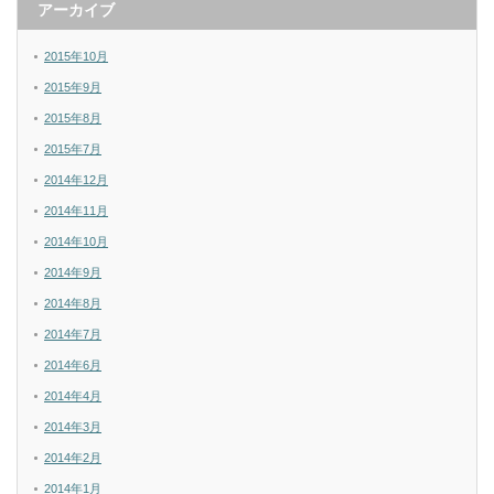
アーカイブ
2015年10月
2015年9月
2015年8月
2015年7月
2014年12月
2014年11月
2014年10月
2014年9月
2014年8月
2014年7月
2014年6月
2014年4月
2014年3月
2014年2月
2014年1月