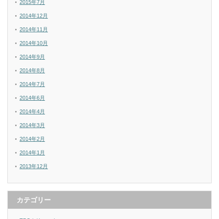
2015年7月
2014年12月
2014年11月
2014年10月
2014年9月
2014年8月
2014年7月
2014年6月
2014年4月
2014年3月
2014年2月
2014年1月
2013年12月
カテゴリー