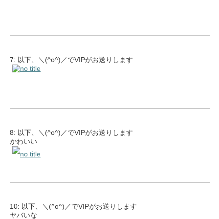
7: 以下、＼(^o^)／でVIPがお送りします
8: 以下、＼(^o^)／でVIPがお送りします
かわいい
10: 以下、＼(^o^)／でVIPがお送りします
ヤバいな