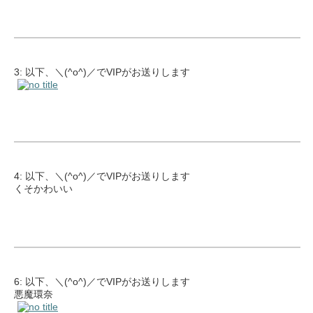
3: 以下、＼(^o^)／でVIPがお送りします
4: 以下、＼(^o^)／でVIPがお送りします
くそかわいい
6: 以下、＼(^o^)／でVIPがお送りします
悪魔環奈