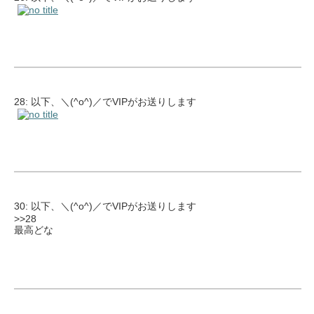
28: 以下、＼(^o^)／でVIPがお送りします
30: 以下、＼(^o^)／でVIPがお送りします
>>28
最高どな