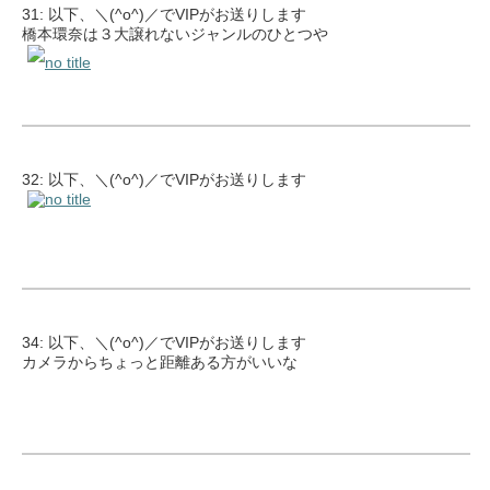
31: 以下、＼(^o^)／でVIPがお送りします
橋本環奈は３大譲れないジャンルのひとつや
32: 以下、＼(^o^)／でVIPがお送りします
34: 以下、＼(^o^)／でVIPがお送りします
カメラからちょっと距離ある方がいいな