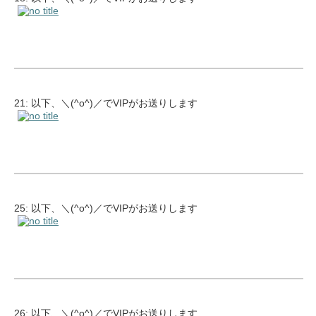
21: 以下、＼(^o^)／でVIPがお送りします
25: 以下、＼(^o^)／でVIPがお送りします
26: 以下、＼(^o^)／でVIPがお送りします