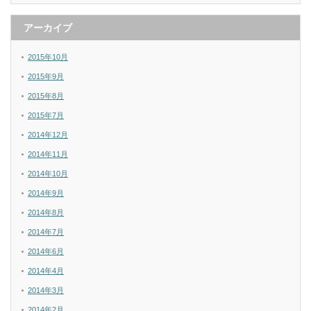
アーカイブ
2015年10月
2015年9月
2015年8月
2015年7月
2014年12月
2014年11月
2014年10月
2014年9月
2014年8月
2014年7月
2014年6月
2014年4月
2014年3月
2014年2月