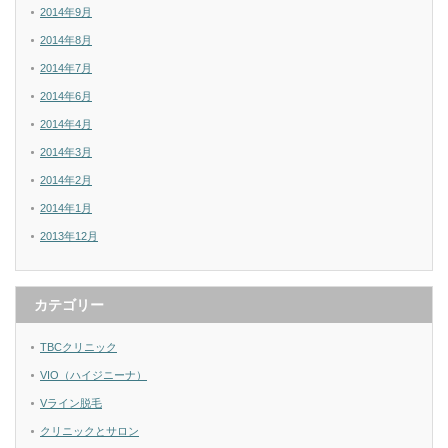
2014年9月
2014年8月
2014年7月
2014年6月
2014年4月
2014年3月
2014年2月
2014年1月
2013年12月
カテゴリー
TBCクリニック
VIO（ハイジニーナ）
Vライン脱毛
クリニックとサロン