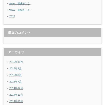
www（画像あり）
www（画像あり）
7826
最近のコメント
アーカイブ
2015年10月
2015年9月
2015年8月
2015年7月
2014年12月
2014年11月
2014年10月