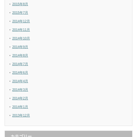
2015年8月
2015年7月
2014年12月
2014年11月
2014年10月
2014年9月
2014年8月
2014年7月
2014年6月
2014年4月
2014年3月
2014年2月
2014年1月
2013年12月
カテゴリー