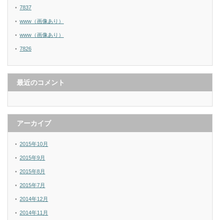
7837
www（画像あり）
www（画像あり）
7826
最近のコメント
アーカイブ
2015年10月
2015年9月
2015年8月
2015年7月
2014年12月
2014年11月