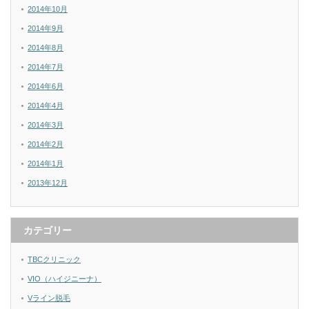
2014年10月
2014年9月
2014年8月
2014年7月
2014年6月
2014年4月
2014年3月
2014年2月
2014年1月
2013年12月
カテゴリー
TBCクリニック
VIO（ハイジニーナ）
Vライン脱毛