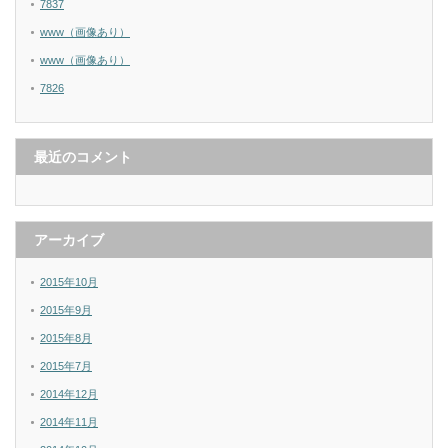
7837
www（画像あり）
www（画像あり）
7826
最近のコメント
アーカイブ
2015年10月
2015年9月
2015年8月
2015年7月
2014年12月
2014年11月