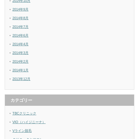
2014年10月
2014年9月
2014年8月
2014年7月
2014年6月
2014年4月
2014年3月
2014年2月
2014年1月
2013年12月
カテゴリー
TBCクリニック
VIO（ハイジニーナ）
Vライン脱毛