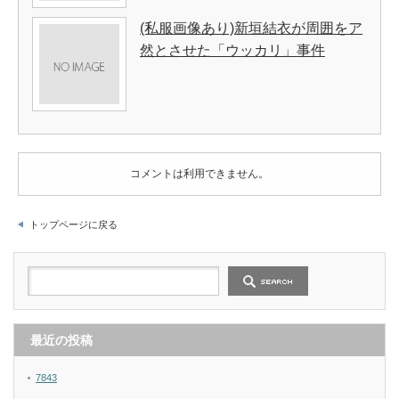
(私服画像あり)新垣結衣が周囲をア
然とさせた「ウッカリ」事件
コメントは利用できません。
トップページに戻る
最近の投稿
7843