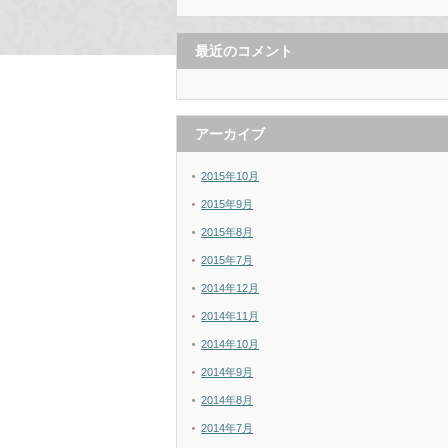
最近のコメント
アーカイブ
2015年10月
2015年9月
2015年8月
2015年7月
2014年12月
2014年11月
2014年10月
2014年9月
2014年8月
2014年7月