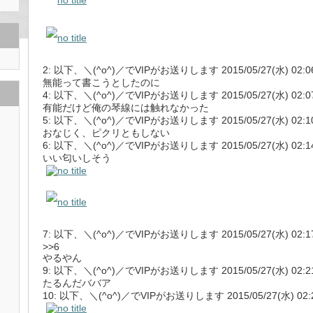
2: 以下、＼(^o^)／でVIPがお送りします 2015/05/27(水) 02:06:16
無能って書こうとしたのに
4: 以下、＼(^o^)／でVIPがお送りします 2015/05/27(水) 02:07:59
有能だけど俺の琴線には触れなかった
5: 以下、＼(^o^)／でVIPがお送りします 2015/05/27(水) 02:10:4
おなじく、ピクリともしない
6: 以下、＼(^o^)／でVIPがお送りします 2015/05/27(水) 02:14:1
いい匂いしそう
7: 以下、＼(^o^)／でVIPがお送りします 2015/05/27(水) 02:17:07
>>6
やるやん
9: 以下、＼(^o^)／でVIPがお送りします 2015/05/27(水) 02:21:3
たるんだババア
10: 以下、＼(^o^)／でVIPがお送りします 2015/05/27(水) 02:26:5