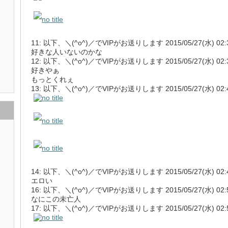
11: 以下、＼(^o^)／でVIPがお送りします 2015/05/27(水) 02:31:1
好きな人いないのかな
12: 以下、＼(^o^)／でVIPがお送りします 2015/05/27(水) 02:31:3
好きやぁ
もっとくれぇ
13: 以下、＼(^o^)／でVIPがお送りします 2015/05/27(水) 02:40:4
14: 以下、＼(^o^)／でVIPがお送りします 2015/05/27(水) 02:44:1
エロい
16: 以下、＼(^o^)／でVIPがお送りします 2015/05/27(水) 02:53:0
なにこの未亡人
17: 以下、＼(^o^)／でVIPがお送りします 2015/05/27(水) 02:54:2