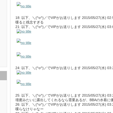
18: 以下、＼(^o^)／でVIPがお送りします 2015/05/27(水) 02:56:
喋ると残念すぎる
21: 以下、＼(^o^)／でVIPがお送りします 2015/05/27(水) 03:06:4
24: 以下、＼(^o^)／でVIPがお送りします 2015/05/27(水) 03:21:3
25: 以下、＼(^o^)／でVIPがお送りします 2015/05/27(水) 03:27:1
壇蜜みたいに露出してくれるなら需要あるが、BBAの水着に
26: 以下、＼(^o^)／でVIPがお送りします 2015/05/27(水) 03:29:
喋らなけりゃなー