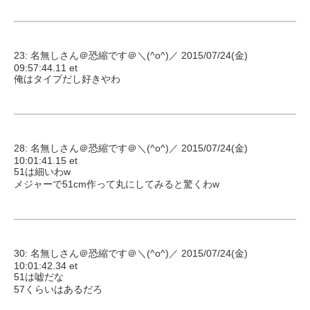
23: 名無しさん＠恐縮です＠＼(^o^)／ 2015/07/24(金)
09:57:44.11 et
俺はタイプだし好きやわ
28: 名無しさん＠恐縮です＠＼(^o^)／ 2015/07/24(金)
10:01:41.15 et
51は細いわw
メジャーで51cm作って丸にしてみると驚くわw
30: 名無しさん＠恐縮です＠＼(^o^)／ 2015/07/24(金)
10:01:42.34 et
51は嘘だな
57くらいはあるだろ