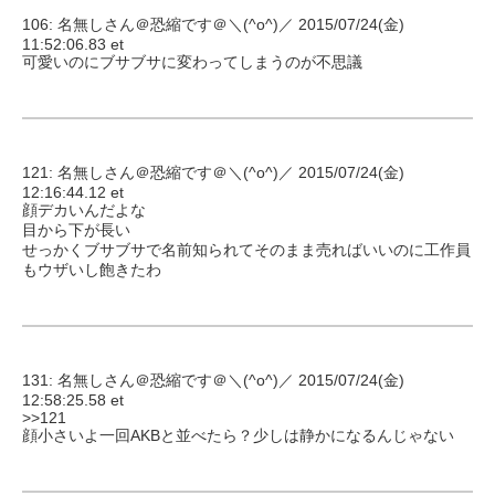
106: 名無しさん＠恐縮です＠＼(^o^)／ 2015/07/24(金)
11:52:06.83 et
可愛いのにブサブサに変わってしまうのが不思議
121: 名無しさん＠恐縮です＠＼(^o^)／ 2015/07/24(金)
12:16:44.12 et
顔デカいんだよな
目から下が長い
せっかくブサブサで名前知られてそのまま売ればいいのに工作員
もウザいし飽きたわ
131: 名無しさん＠恐縮です＠＼(^o^)／ 2015/07/24(金)
12:58:25.58 et
>>121
顔小さいよ一回AKBと並べたら？少しは静かになるんじゃない