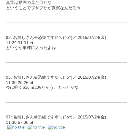
真実は動画の見た目だな
ということでブサブサが真実なんだろう
93: 名無しさん＠恐縮です＠＼(^o^)／ 2015/07/24(金)
11:29:31.01 et
というか単純に太ったよね
95: 名無しさん＠恐縮です＠＼(^o^)／ 2015/07/24(金)
11:30:20.26 et
今は軽く61cmはありそう。もっとかな
97: 名無しさん＠恐縮です＠＼(^o^)／ 2015/07/24(金)
11:30:57.36 et