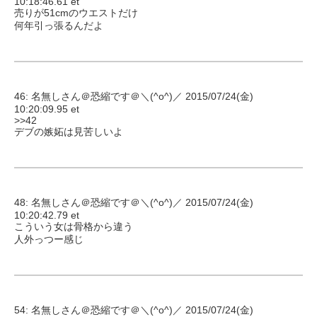
10:18:46.61 et
売りが51cmのウエストだけ
何年引っ張るんだよ
46: 名無しさん＠恐縮です＠＼(^o^)／ 2015/07/24(金)
10:20:09.95 et
>>42
デブの嫉妬は見苦しいよ
48: 名無しさん＠恐縮です＠＼(^o^)／ 2015/07/24(金)
10:20:42.79 et
こういう女は骨格から違う
人外っつー感じ
54: 名無しさん＠恐縮です＠＼(^o^)／ 2015/07/24(金)