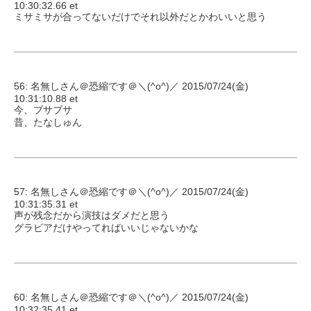
10:30:32.66 et
ミサミサが合ってないだけでそれ以外だとかわいいと思う
56: 名無しさん＠恐縮です＠＼(^o^)／ 2015/07/24(金)
10:31:10.88 et
今、ブサブサ
昔、たなしゅん
57: 名無しさん＠恐縮です＠＼(^o^)／ 2015/07/24(金)
10:31:35.31 et
声が残念だから演技はダメだと思う
グラビアだけやってればいいじゃないかな
60: 名無しさん＠恐縮です＠＼(^o^)／ 2015/07/24(金)
10:32:35.41 et