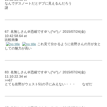
なんでデスノートだとデブに見えるんだろう
謎
67: 名無しさん＠恐縮です＠＼(^o^)／ 2015/07/24(金)
10:42:58.64 et
比較画像
これ見て分かるように佐野さんの方が女と
しての魅力が高い
83: 名無しさん＠恐縮です＠＼(^o^)／ 2015/07/24(金)
11:10:22.34 et
>>67
とても佐野がウェスト51の子にみえない・・・ なぜだ