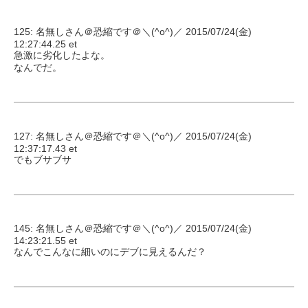
125: 名無しさん＠恐縮です＠＼(^o^)／ 2015/07/24(金)
12:27:44.25 et
急激に劣化したよな。
なんでだ。
127: 名無しさん＠恐縮です＠＼(^o^)／ 2015/07/24(金)
12:37:17.43 et
でもブサブサ
145: 名無しさん＠恐縮です＠＼(^o^)／ 2015/07/24(金)
14:23:21.55 et
なんでこんなに細いのにデブに見えるんだ？