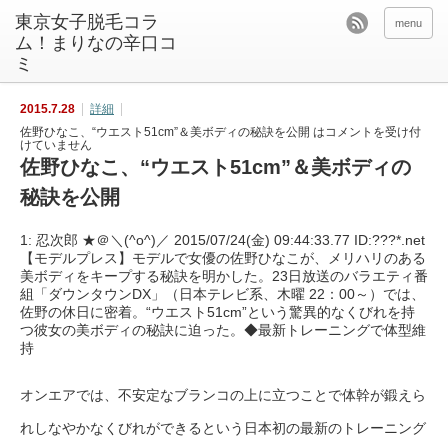
東京女子脱毛コラ
menu
ム！まりなの辛口コ
ミ
2015.7.28
詳細
佐野ひなこ、“ウエスト51cm”＆美ボディの秘訣を公開 は
コメントを受け付
けていません
佐野ひなこ、“ウエスト51cm”＆美ボディの
秘訣を公開
1: 忍次郎 ★＠＼(^o^)／ 2015/07/24(金) 09:44:33.77 ID:???*.net
【モデルプレス】モデルで女優の佐野ひなこが、メリハリのある
美ボディをキープする秘訣を明かした。23日放送のバラエティ番
組「ダウンタウンDX」（日本テレビ系、木曜 22：00～）では、
佐野の休日に密着。“ウエスト51cm”という驚異的なくびれを持
つ彼女の美ボディの秘訣に迫った。◆最新トレーニングで体型維
持
オンエアでは、不安定なブランコの上に立つことで体幹が鍛えら
れしなやかなくびれができるという日本初の最新のトレーニング