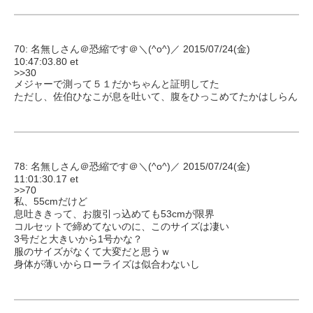
70: 名無しさん＠恐縮です＠＼(^o^)／ 2015/07/24(金)
10:47:03.80 et
>>30
メジャーで測って５１だかちゃんと証明してた
ただし、佐伯ひなこが息を吐いて、腹をひっこめてたかはしらん
78: 名無しさん＠恐縮です＠＼(^o^)／ 2015/07/24(金)
11:01:30.17 et
>>70
私、55cmだけど
息吐ききって、お腹引っ込めても53cmが限界
コルセットで締めてないのに、このサイズは凄い
3号だと大きいから1号かな？
服のサイズがなくて大変だと思うｗ
身体が薄いからローライズは似合わないし