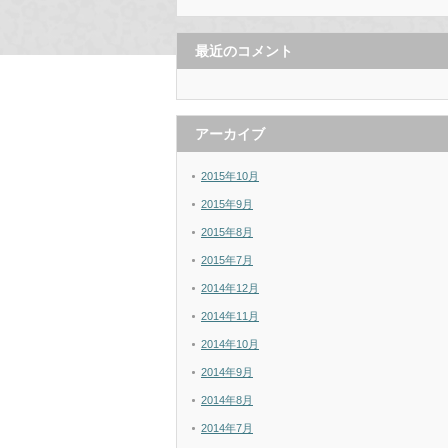
最近のコメント
アーカイブ
2015年10月
2015年9月
2015年8月
2015年7月
2014年12月
2014年11月
2014年10月
2014年9月
2014年8月
2014年7月