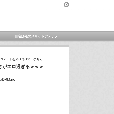
自宅脱毛のメリットデメリット
コメントを受け付けていません
さがエロ過ぎるｗｗｗ
aDRM.net