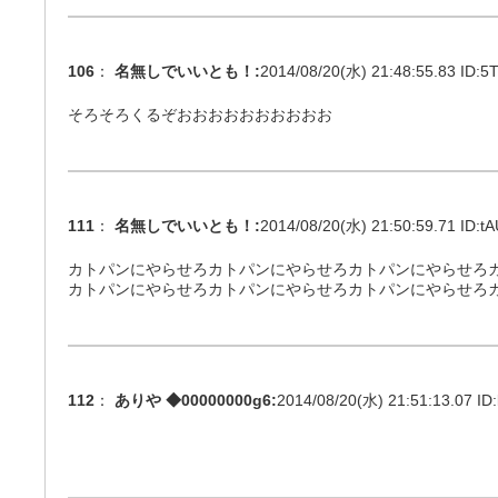
106
：
名無しでいいとも！
:
2014/08/20(水) 21:48:55.83 ID:
5T
そろそろくるぞおおおおおおおおおお
111
：
名無しでいいとも！
:
2014/08/20(水) 21:50:59.71 ID:
tA
カトパンにやらせろカトパンにやらせろカトパンにやらせろ
カトパンにやらせろカトパンにやらせろカトパンにやらせろ
112
：
ありや ◆00000000g6
:
2014/08/20(水) 21:51:13.07 ID: