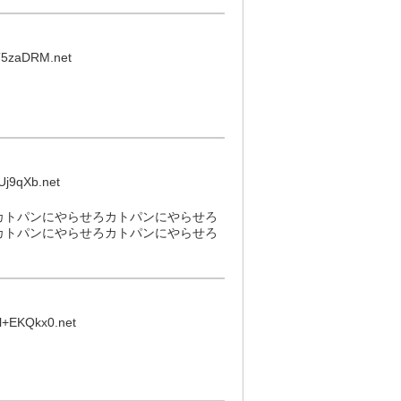
5zaDRM.net
Uj9qXb.net
カトパンにやらせろカトパンにやらせろ
カトパンにやらせろカトパンにやらせろ
l+EKQkx0.net