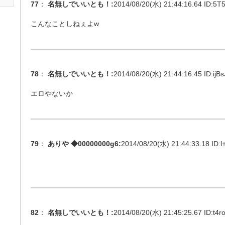
77
：
名無しでいいとも！
:
2014/08/20(水) 21:44:16.64 ID:
5T5
こんなことしねぇよw
78
：
名無しでいいとも！
:
2014/08/20(水) 21:44:16.45 ID:
ijB
エロやないか
79
：
ありや ◆00000000g6
:
2014/08/20(水) 21:44:33.18 ID:
l
82
：
名無しでいいとも！
:
2014/08/20(水) 21:45:25.67 ID:
t4r