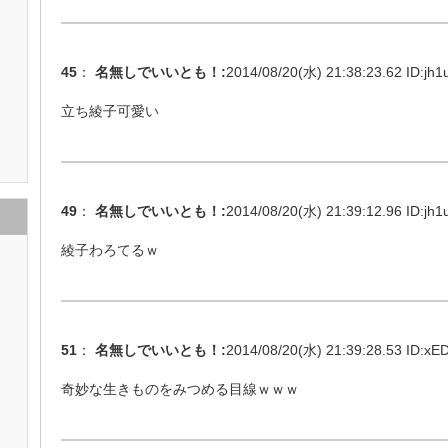
45
：
名無しでいいとも！
:
2014/08/20(水) 21:38:23.62 ID:
jh1
立ち綾子可愛い
49
：
名無しでいいとも！
:
2014/08/20(水) 21:39:12.96 ID:
jh1
綾子わろてるｗ
51
：
名無しでいいとも！
:
2014/08/20(水) 21:39:28.53 ID:
xED
奇妙な生きものをみつめる目線ｗｗｗ