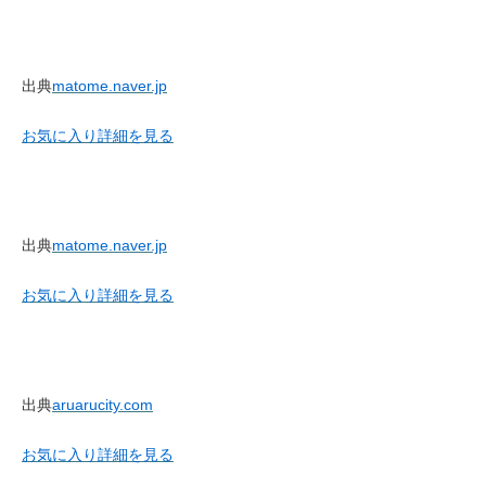
出典
matome.naver.jp
お気に入り
詳細を見る
出典
matome.naver.jp
お気に入り
詳細を見る
出典
aruarucity.com
お気に入り
詳細を見る