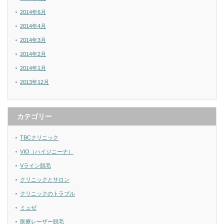
2014年6月
2014年4月
2014年3月
2014年2月
2014年1月
2013年12月
カテゴリー
TBCクリニック
VIO（ハイジニーナ）
Vライン脱毛
クリニックとサロン
クリニックのトラブル
ミュゼ
医療レーザー脱毛