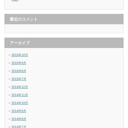
最近のコメント
アーカイブ
2015年10月
2015年9月
2015年8月
2015年7月
2014年12月
2014年11月
2014年10月
2014年9月
2014年8月
2014年7月