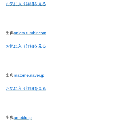
お気に入り
詳細を見る
出典
aniota.tumblr.com
お気に入り
詳細を見る
出典
matome.naver.jp
お気に入り
詳細を見る
出典
ameblo.jp