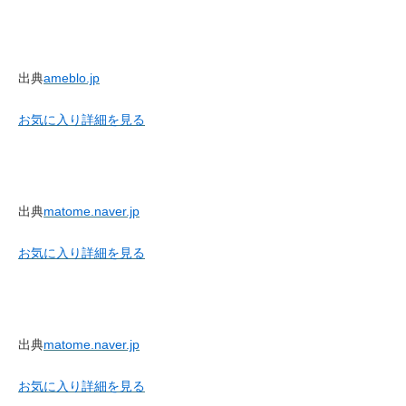
出典
ameblo.jp
お気に入り
詳細を見る
出典
matome.naver.jp
お気に入り
詳細を見る
出典
matome.naver.jp
お気に入り
詳細を見る