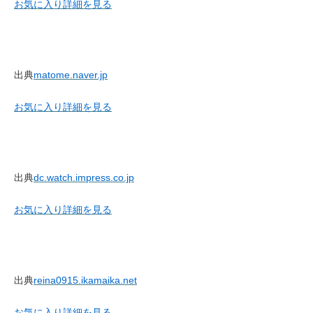
お気に入り
詳細を見る
出典
matome.naver.jp
お気に入り
詳細を見る
出典
dc.watch.impress.co.jp
お気に入り
詳細を見る
出典
reina0915.ikamaika.net
お気に入り
詳細を見る