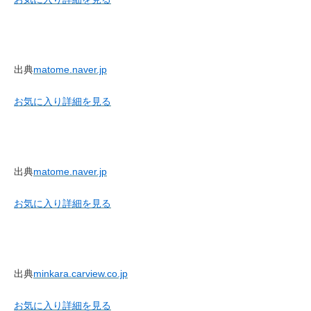
出典
matome.naver.jp
お気に入り
詳細を見る
出典
matome.naver.jp
お気に入り
詳細を見る
出典
minkara.carview.co.jp
お気に入り
詳細を見る