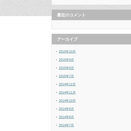
最近のコメント
アーカイブ
2015年10月
2015年9月
2015年8月
2015年7月
2014年12月
2014年11月
2014年10月
2014年9月
2014年8月
2014年7月