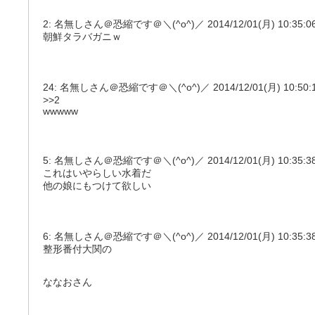
2: 名無しさん＠恐縮です＠＼(^o^)／ 2014/12/01(月) 10:35:06.4
朝鮮タラバガニｗ
24: 名無しさん＠恐縮です＠＼(^o^)／ 2014/12/01(月) 10:50:19.9
>>2
wwwww
5: 名無しさん＠恐縮です＠＼(^o^)／ 2014/12/01(月) 10:35:38.25 
これはいやらしい水着だ
他の娘にもつけて欲しい
6: 名無しさん＠恐縮です＠＼(^o^)／ 2014/12/01(月) 10:35:38.4
整形番付大関の
ななおさん