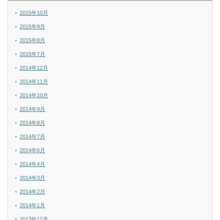
2015年10月
2015年9月
2015年8月
2015年7月
2014年12月
2014年11月
2014年10月
2014年9月
2014年8月
2014年7月
2014年6月
2014年4月
2014年3月
2014年2月
2014年1月
2013年12月