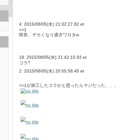
4: 2015/08/05(水) 21:02:27.82 et
>>1
咲良、デカくなり過ぎワロタw
18: 2015/08/05(水) 21:42:15.93 et
コラ?
2: 2015/08/05(水) 20:55:58.45 et
>>1
が加工したコラかと思ったらマジだった、、、