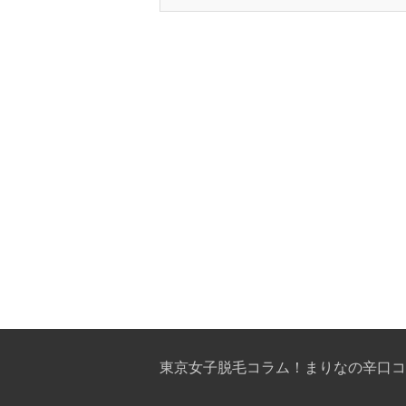
東京女子脱毛コラム！まりなの辛口コ