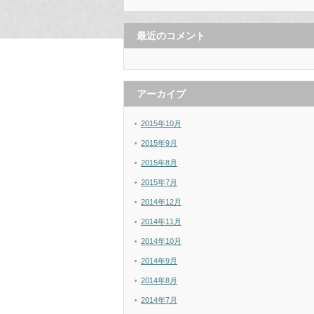
最近のコメント
アーカイブ
2015年10月
2015年9月
2015年8月
2015年7月
2014年12月
2014年11月
2014年10月
2014年9月
2014年8月
2014年7月