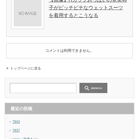
子がピッチピチなウェットスーツ
を着用するとこうなる
コメントは利用できません。
トップページに戻る
最近の投稿
7843
7837