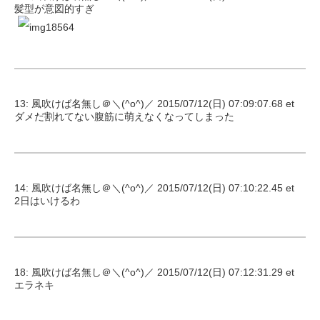
髪型が意図的すぎ
13: 風吹けば名無し＠＼(^o^)／ 2015/07/12(日) 07:09:07.68 et
ダメだ割れてない腹筋に萌えなくなってしまった
14: 風吹けば名無し＠＼(^o^)／ 2015/07/12(日) 07:10:22.45 et
2日はいけるわ
18: 風吹けば名無し＠＼(^o^)／ 2015/07/12(日) 07:12:31.29 et
エラネキ