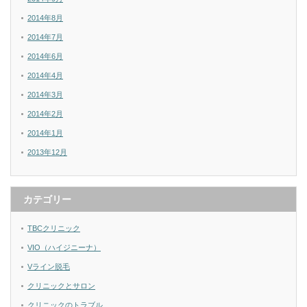
2014年8月
2014年7月
2014年6月
2014年4月
2014年3月
2014年2月
2014年1月
2013年12月
カテゴリー
TBCクリニック
VIO（ハイジニーナ）
Vライン脱毛
クリニックとサロン
クリニックのトラブル