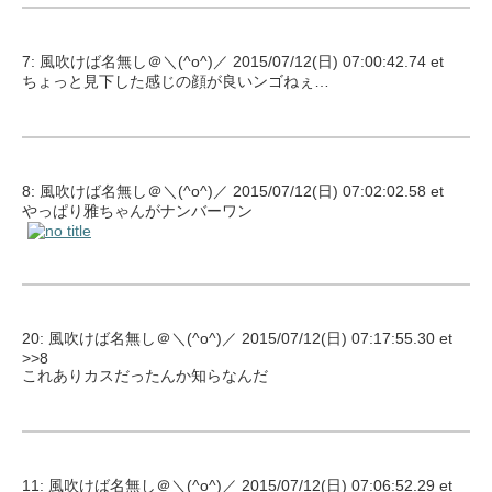
7: 風吹けば名無し＠＼(^o^)／ 2015/07/12(日) 07:00:42.74 et
ちょっと見下した感じの顔が良いンゴねぇ…
8: 風吹けば名無し＠＼(^o^)／ 2015/07/12(日) 07:02:02.58 et
やっぱり雅ちゃんがナンバーワン
20: 風吹けば名無し＠＼(^o^)／ 2015/07/12(日) 07:17:55.30 et
>>8
これありカスだったんか知らなんだ
11: 風吹けば名無し＠＼(^o^)／ 2015/07/12(日) 07:06:52.29 et