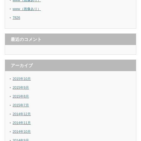
www（画像あり）
www（画像あり）
7826
最近のコメント
アーカイブ
2015年10月
2015年9月
2015年8月
2015年7月
2014年12月
2014年11月
2014年10月
2014年9月