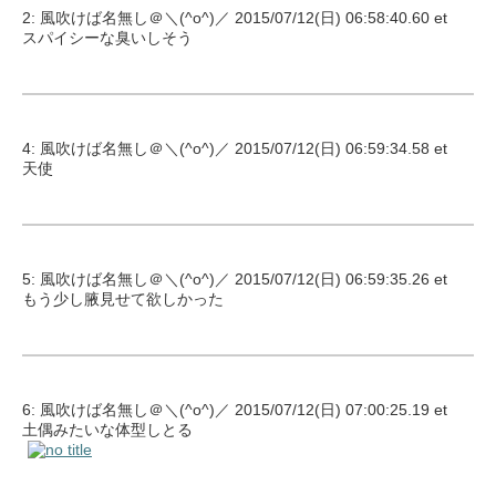
2: 風吹けば名無し＠＼(^o^)／ 2015/07/12(日) 06:58:40.60 et
スパイシーな臭いしそう
4: 風吹けば名無し＠＼(^o^)／ 2015/07/12(日) 06:59:34.58 et
天使
5: 風吹けば名無し＠＼(^o^)／ 2015/07/12(日) 06:59:35.26 et
もう少し腋見せて欲しかった
6: 風吹けば名無し＠＼(^o^)／ 2015/07/12(日) 07:00:25.19 et
土偶みたいな体型しとる